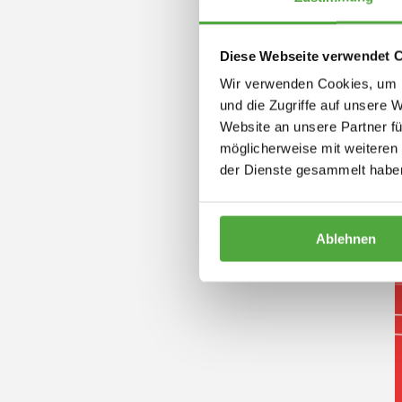
Diese Webseite verwendet 
Wir verwenden Cookies, um I
und die Zugriffe auf unsere 
Website an unsere Partner fü
möglicherweise mit weiteren
der Dienste gesammelt habe
Ablehnen