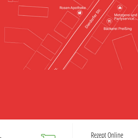
Rezept Online