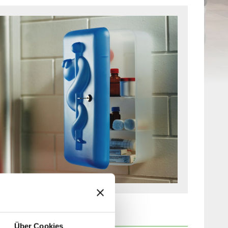
Über Cookies