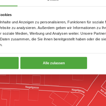
Cookies
nhalte und Anzeigen zu personalisieren, Funktionen für soziale
Website zu analysieren. Außerdem geben wir Informationen zu I
r soziale Medien, Werbung und Analysen weiter. Unsere Partner
 Daten zusammen, die Sie ihnen bereitgestellt haben oder die s
n.
Alle zulassen