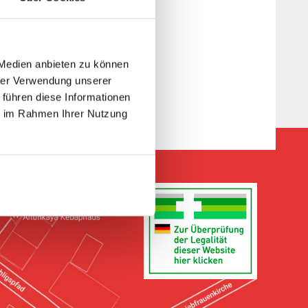
 Medien anbieten zu können
hrer Verwendung unserer
 führen diese Informationen
ie im Rahmen Ihrer Nutzung