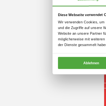
Johannes und Angelika Neukirchen mit dem Team
Diese Webseite verwendet 
Wir verwenden Cookies, um I
und die Zugriffe auf unsere 
Website an unsere Partner fü
möglicherweise mit weiteren
der Dienste gesammelt habe
Ablehnen