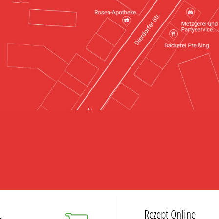
Rezept Online