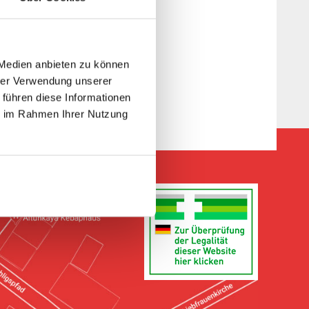
 Medien anbieten zu können
hrer Verwendung unserer
 führen diese Informationen
ie im Rahmen Ihrer Nutzung